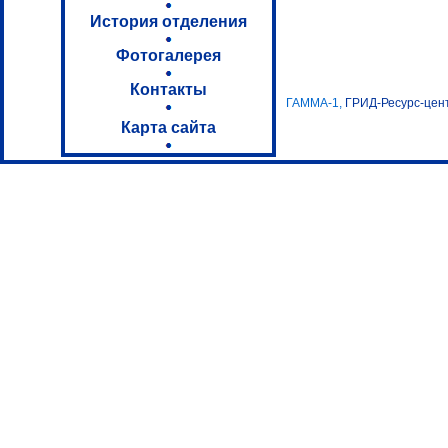
История отделения
Фотогалерея
Контакты
ГАММА-1,
ГРИД-Ресурс-цен
Карта сайта