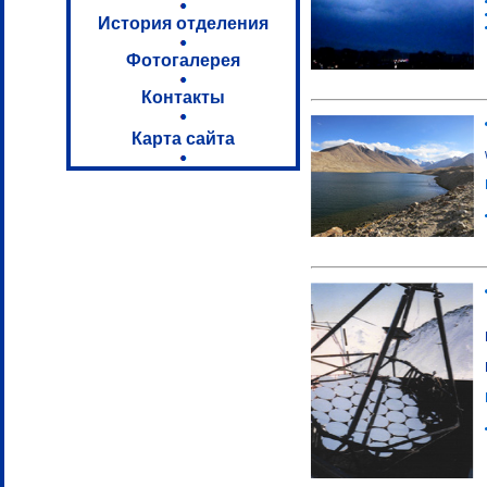
История отделения
Фотогалерея
Контакты
Карта сайта