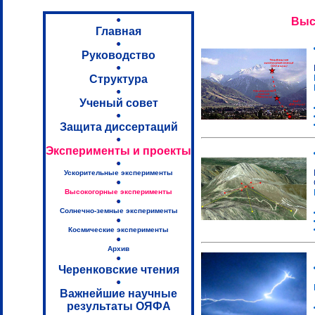
Выс
Главная
Руководство
Структура
Ученый совет
Защита диссертаций
Эксперименты и проекты
Ускорительные эксперименты
Высокогорные эксперименты
Солнечно-земные эксперименты
Космические эксперименты
Архив
Черенковские чтения
Важнейшие научные
результаты ОЯФА